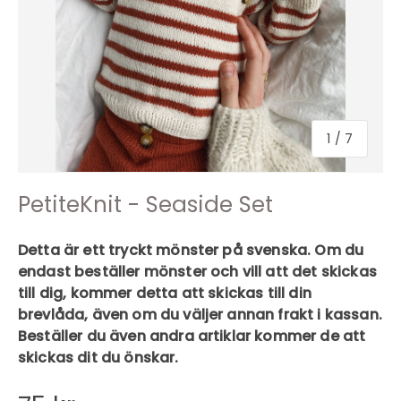
1
/
7
PetiteKnit - Seaside Set
Detta är ett tryckt mönster på svenska. Om du
endast beställer mönster och vill att det skickas
till dig, kommer detta att skickas till din
brevlåda, även om du väljer annan frakt i kassan.
Beställer du även andra artiklar kommer de att
skickas dit du önskar.