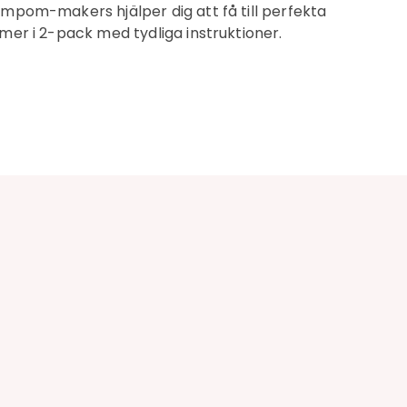
mpom-makers hjälper dig att få till perfekta
er i 2-pack med tydliga instruktioner.