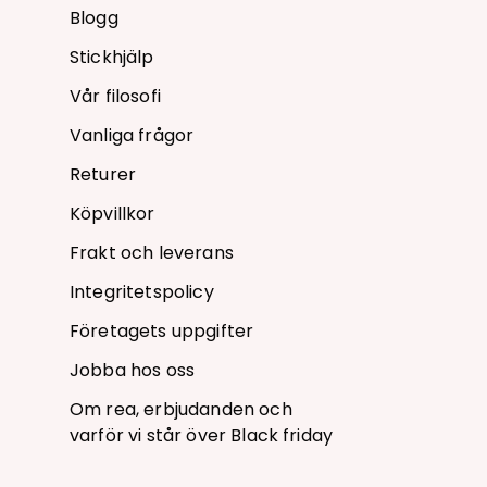
Blogg
Stickhjälp
Vår filosofi
Vanliga frågor
Returer
Köpvillkor
Frakt och leverans
Integritetspolicy
Företagets uppgifter
Jobba hos oss
Om rea, erbjudanden och
varför vi står över Black friday