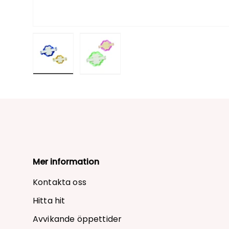
Mer information
Kontakta oss
Hitta hit
Avvikande öppettider