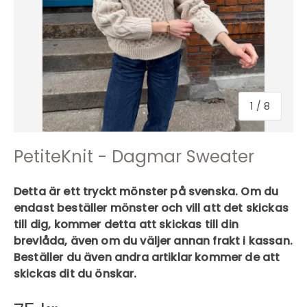
1
/
8
PetiteKnit - Dagmar Sweater
Detta är ett tryckt mönster på svenska. Om du
endast beställer mönster och vill att det skickas
till dig, kommer detta att skickas till din
brevlåda, även om du väljer annan frakt i kassan.
Beställer du även andra artiklar kommer de att
skickas dit du önskar.