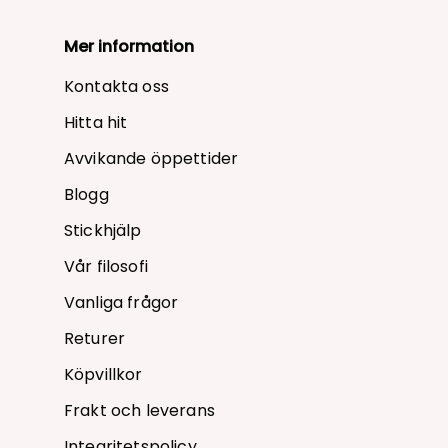
Mer information
Kontakta oss
Hitta hit
Avvikande öppettider
Blogg
Stickhjälp
Vår filosofi
Vanliga frågor
Returer
Köpvillkor
Frakt och leverans
Integritetspolicy