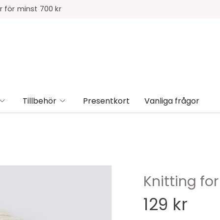
r för minst 700 kr
Tillbehör
Presentkort
Vanliga frågor
Knitting for
129 kr