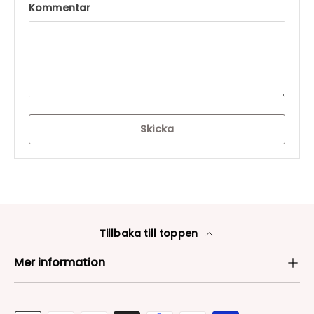
Kommentar
Skicka
Tillbaka till toppen
Mer information