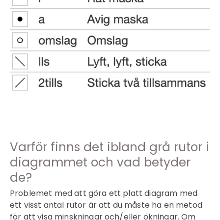
Varför finns det ibland grå rutor i
diagrammet och vad betyder
de?
Problemet med att göra ett platt diagram med
ett visst antal rutor är att du måste ha en metod
för att visa minskningar och/eller ökningar. Om