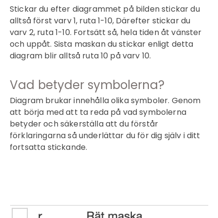
Stickar du efter diagrammet på bilden stickar du
alltså först varv 1, ruta 1-10, Därefter stickar du
varv 2, ruta 1-10. Fortsätt så, hela tiden åt vänster
och uppåt. Sista maskan du stickar enligt detta
diagram blir alltså ruta 10 på varv 10.
Vad betyder symbolerna?
Diagram brukar innehålla olika symboler. Genom
att börja med att ta reda på vad symbolerna
betyder och säkerställa att du förstår
förklaringarna så underlättar du för dig själv i ditt
fortsatta stickande.