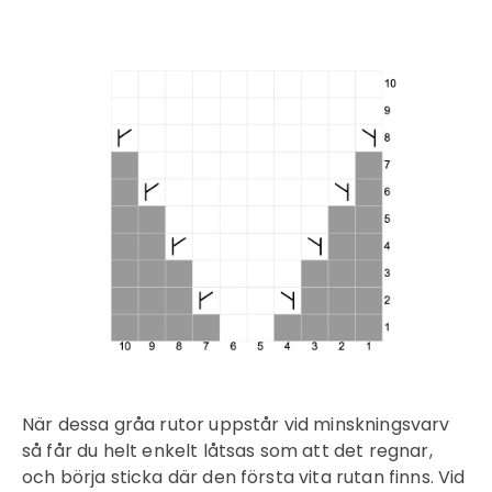
När dessa gråa rutor uppstår vid minskningsvarv
så får du helt enkelt låtsas som att det regnar,
och börja sticka där den första vita rutan finns. Vid