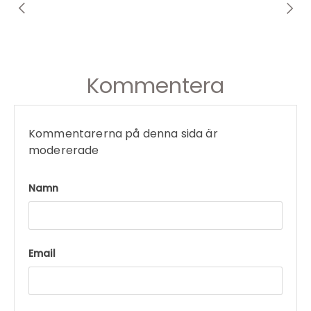
Kommentera
Kommentarerna på denna sida är
modererade
Namn
Email