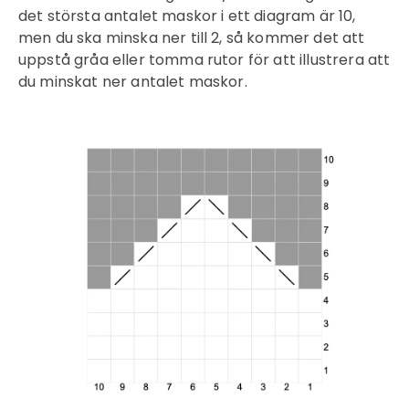
det största antalet maskor i ett diagram är 10,
men du ska minska ner till 2, så kommer det att
uppstå gråa eller tomma rutor för att illustrera att
du minskat ner antalet maskor.