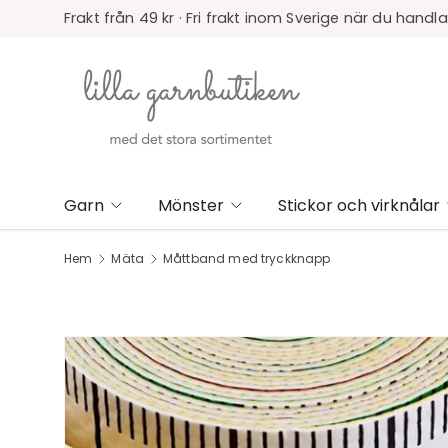
Frakt från 49 kr · Fri frakt inom Sverige när du handla
Garn
Mönster
Stickor och virknålar
Hem
Mäta
Måttband med tryckknapp