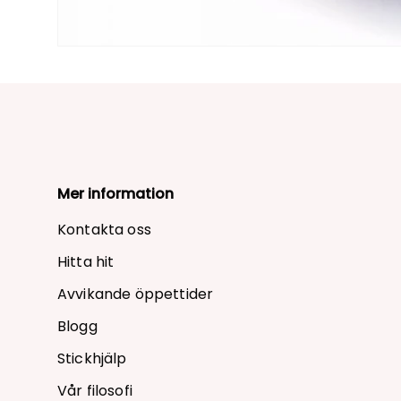
Mer information
Kontakta oss
Hitta hit
Avvikande öppettider
Blogg
Stickhjälp
Vår filosofi