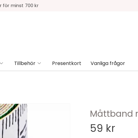
r för minst 700 kr
Tillbehör
Presentkort
Vanliga frågor
Måttband 
59 kr